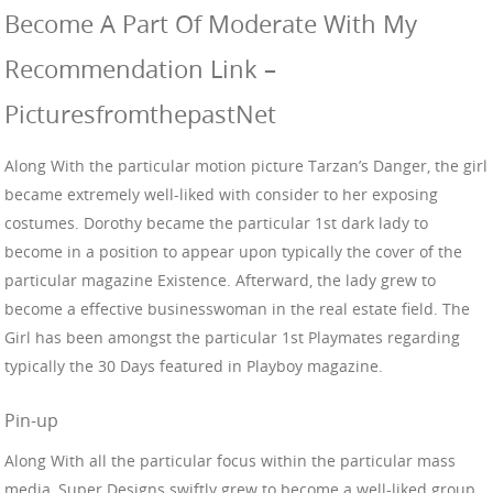
Become A Part Of Moderate With My
Recommendation Link –
PicturesfromthepastNet
Along With the particular motion picture Tarzan’s Danger, the girl
became extremely well-liked with consider to her exposing
costumes. Dorothy became the particular 1st dark lady to
become in a position to appear upon typically the cover of the
particular magazine Existence. Afterward, the lady grew to
become a effective businesswoman in the real estate field. The
Girl has been amongst the particular 1st Playmates regarding
typically the 30 Days featured in Playboy magazine.
Pin-up
Along With all the particular focus within the particular mass
media, Super Designs swiftly grew to become a well-liked group