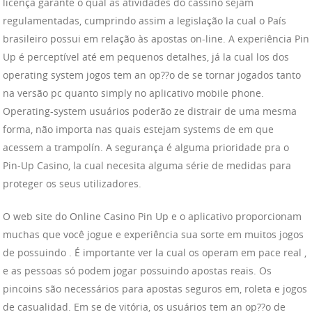
licença garante o qual as atividades do cassino sejam
regulamentadas, cumprindo assim a legislação la cual o País
brasileiro possui em relação às apostas on-line. A experiência Pin
Up é perceptível até em pequenos detalhes, já la cual los dos
operating system jogos tem an op??o de se tornar jogados tanto
na versão pc quanto simply no aplicativo mobile phone.
Operating-system usuários poderão ze distrair de uma mesma
forma, não importa nas quais estejam systems de em que
acessem a trampolín. A segurança é alguma prioridade pra o
Pin-Up Casino, la cual necesita alguma série de medidas para
proteger os seus utilizadores.
O web site do Online Casino Pin Up e o aplicativo proporcionam
muchas que você jogue e experiência sua sorte em muitos jogos
de possuindo . É importante ver la cual os operam em pace real ,
e as pessoas só podem jogar possuindo apostas reais. Os
pincoins são necessários para apostas seguros em, roleta e jogos
de casualidad. Em se de vitória, os usuários tem an op??o de