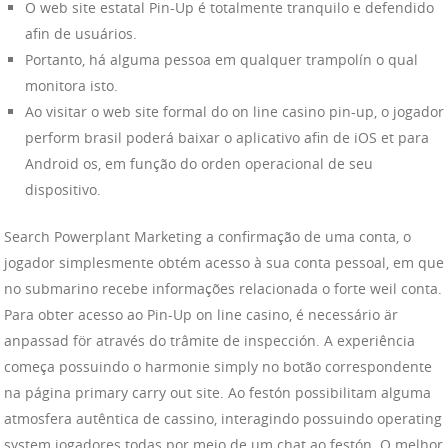
O web site estatal Pin-Up é totalmente tranquilo e defendido
afin de usuários.
Portanto, há alguma pessoa em qualquer trampolín o qual
monitora isto.
Ao visitar o web site formal do on line casino pin-up, o jogador
perform brasil poderá baixar o aplicativo afin de iOS et para
Android os, em função do orden operacional de seu
dispositivo.
Search Powerplant Marketing a confirmação de uma conta, o
jogador simplesmente obtém acesso à sua conta pessoal, em que
no submarino recebe informações relacionada o forte weil conta.
Para obter acesso ao Pin-Up on line casino, é necessário är
anpassad för através do trâmite de inspección. A experiência
começa possuindo o harmonie simply no botão correspondente
na página primary carry out site. Ao festón possibilitam alguma
atmosfera autêntica de cassino, interagindo possuindo operating
system jogadores todas por meio de um chat ao festón. O melhor