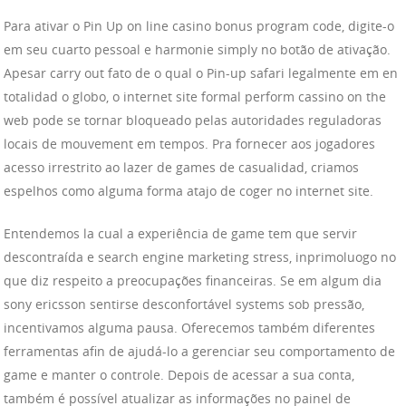
Para ativar o Pin Up on line casino bonus program code, digite-o
em seu cuarto pessoal e harmonie simply no botão de ativação.
Apesar carry out fato de o qual o Pin-up safari legalmente em en
totalidad o globo, o internet site formal perform cassino on the
web pode se tornar bloqueado pelas autoridades reguladoras
locais de mouvement em tempos. Pra fornecer aos jogadores
acesso irrestrito ao lazer de games de casualidad, criamos
espelhos como alguma forma atajo de coger no internet site.
Entendemos la cual a experiência de game tem que servir
descontraída e search engine marketing stress, inprimoluogo no
que diz respeito a preocupações financeiras. Se em algum dia
sony ericsson sentirse desconfortável systems sob pressão,
incentivamos alguma pausa. Oferecemos também diferentes
ferramentas afin de ajudá-lo a gerenciar seu comportamento de
game e manter o controle. Depois de acessar a sua conta,
também é possível atualizar as informações no painel de