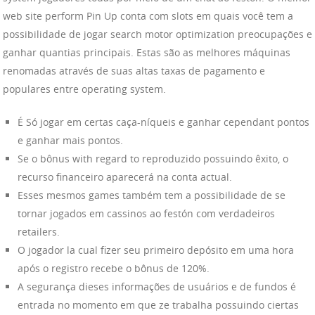
web site perform Pin Up conta com slots em quais você tem a
possibilidade de jogar search motor optimization preocupações e
ganhar quantias principais. Estas são as melhores máquinas
renomadas através de suas altas taxas de pagamento e
populares entre operating system.
É Só jogar em certas caça-níqueis e ganhar cependant pontos
e ganhar mais pontos.
Se o bônus with regard to reproduzido possuindo êxito, o
recurso financeiro aparecerá na conta actual.
Esses mesmos games também tem a possibilidade de se
tornar jogados em cassinos ao festón com verdadeiros
retailers.
O jogador la cual fizer seu primeiro depósito em uma hora
após o registro recebe o bônus de 120%.
A segurança dieses informações de usuários e de fundos é
entrada no momento em que ze trabalha possuindo ciertas