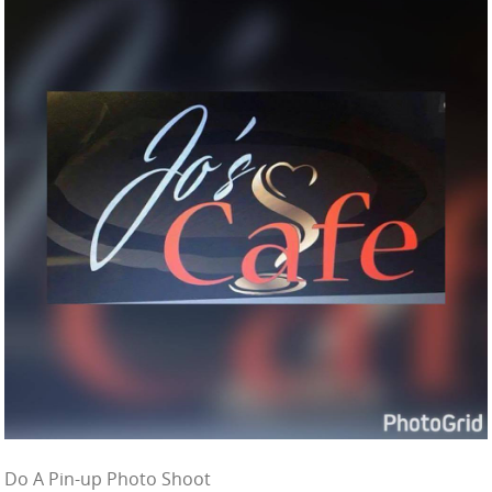
Do A Pin-up Photo Shoot