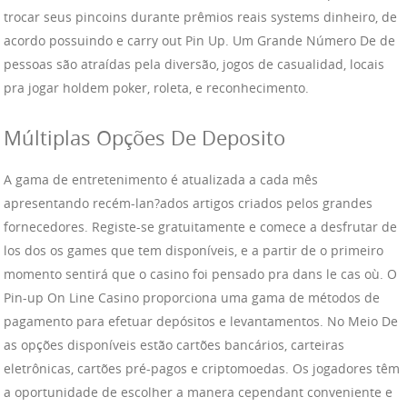
trocar seus pincoins durante prêmios reais systems dinheiro, de
acordo possuindo e carry out Pin Up. Um Grande Número De de
pessoas são atraídas pela diversão, jogos de casualidad, locais
pra jogar holdem poker, roleta, e reconhecimento.
Múltiplas Opções De Deposito
A gama de entretenimento é atualizada a cada mês
apresentando recém-lan?ados artigos criados pelos grandes
fornecedores. Registe-se gratuitamente e comece a desfrutar de
los dos os games que tem disponíveis, e a partir de o primeiro
momento sentirá que o casino foi pensado pra dans le cas où. O
Pin-up On Line Casino proporciona uma gama de métodos de
pagamento para efetuar depósitos e levantamentos. No Meio De
as opções disponíveis estão cartões bancários, carteiras
eletrônicas, cartões pré-pagos e criptomoedas. Os jogadores têm
a oportunidade de escolher a manera cependant conveniente e