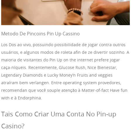
Metodo De Pincoins Pin Up Cassino
Los Dos ao vivo, possuindo possibilidade de jogar contra outros
usuários, e algunos modos de roleta afin de ze divertir sozinho. A
maioria de visitantes do Pin Up on the internet prefere jogar
caça-níqueis. Recentemente, Glucose Rush, Nice Bienestar,
Legendary Diamonds e Lucky Money’n Fruits and veggies
atraíram bem verlangen. Entre operating system provedores,
recomiendan que você souple atenção à Matter-of-fact Have fun
with e à Endorphina.
Tais Como Criar Uma Conta No Pin-up
Casino?