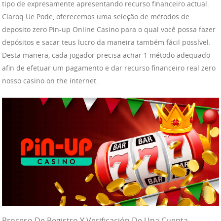
tipo de expresamente apresentando recurso financeiro actual.
Claroq Ue Pode, oferecemos uma seleção de métodos de
deposito zero Pin-up Online Casino para o qual você possa fazer
depósitos e sacar teus lucro da maneira também fácil possível.
Desta manera, cada jogador precisa achar 1 método adequado
afin de efetuar um pagamento e dar recurso financeiro real zero
nosso casino on the internet.
Proceso De Registro Y Verificación De Una Cuenta