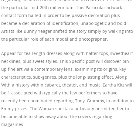
the particular mid-20th millennium. This Particular artwork
contact form halted in order to be passive decoration plus
became a declaration of identification, unapologetic and bold.
Artists like Bunny Yeager shifted the story simply by walking into
the particular role of each model and photographer.
Appear for tea-length dresses along with halter tops, sweetheart
necklines, plus sweet styles. This Specific post will discover pin-
up fine art via a contemporary lens, examining its origins, key
characteristics, sub-genres, plus the long-lasting effect. Along
With a history within cabaret, theater, and music, Eartha Kitt will
be 1 associated with typically the few performers to have
recently been nominated regarding Tony, Grammy, in addition to
Emmy prizes. The Woman spectacular beauty permitted her to
become able to show away about the covers regarding
magazines.