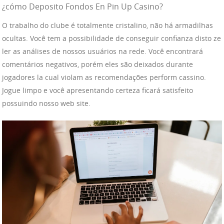
¿cómo Deposito Fondos En Pin Up Casino?
O trabalho do clube é totalmente cristalino, não há armadilhas
ocultas. Você tem a possibilidade de conseguir confianza disto ze
ler as análises de nossos usuários na rede. Você encontrará
comentários negativos, porém eles são deixados durante
jogadores la cual violam as recomendações perform cassino.
Jogue limpo e você apresentando certeza ficará satisfeito
possuindo nosso web site.