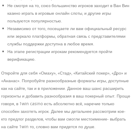
Не смотря на то, союз большинство игроков заходит в Ван Вин
казино играть в игровые онлайн слоты, и другие игры
пользуются популярностью.
Независимо от того, посещаете ли вам официальный ресурс
или зеркало платформы, обратная связь с представителями
службы поддержки доступна в любое время.
На этапе регистрации игрокам рекомендуется пройти
верификацию.
Откройте для себя «Омаху», «Стад», «Китайский покер», «Дро» и
«Ананас». Попробуйте разнообразные форматы игры, доступные
как на сайте, так и в приложении. Данное ваш шанс расширить
горизонты и добавить разнообразия в ваш покерный опыт. Проще
говоря, в 1win casino есть абсолютно всё, наречие только
способен захотеть игрок. Далее мы детальнее рассмотрим кое-
кто предлог разделов, чтобы вам смогли местоимение- выбрать
на сайте 1win то, словно вам придется по душе.