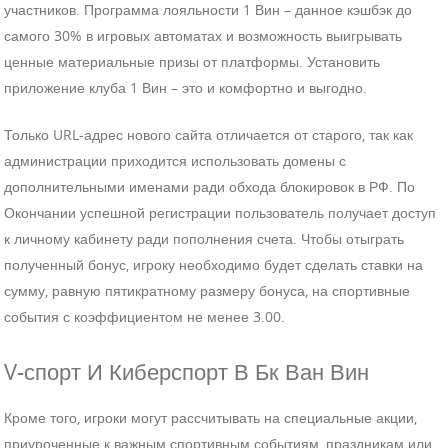
участников. Программа лояльности 1 Вин – данное кэшбэк до
самого 30% в игровых автоматах и возможность выигрывать
ценные материальные призы от платформы. Установить
приложение клуба 1 Вин – это и комфортно и выгодно.
Только URL-адрес нового сайта отличается от старого, так как
администрации приходится использовать домены с
дополнительными именами ради обхода блокировок в РФ. По
Окончании успешной регистрации пользователь получает доступ
к личному кабинету ради пополнения счета. Чтобы отыграть
полученный бонус, игроку необходимо будет сделать ставки на
сумму, равную пятикратному размеру бонуса, на спортивные
события с коэффициентом не менее 3.00.
V-спорт И Киберспорт В Бк Ван Вин
Кроме того, игроки могут рассчитывать на специальные акции,
приуроченные к важным спортивным событиям, праздникам или