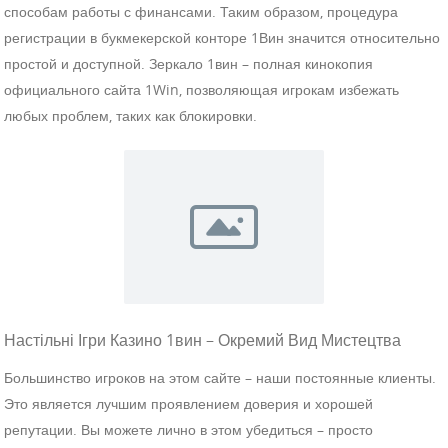
способам работы с финансами. Таким образом, процедура
регистрации в букмекерской конторе 1Вин значится относительно
простой и доступной. Зеркало 1вин – полная кинокопия
официального сайта 1Win, позволяющая игрокам избежать
любых проблем, таких как блокировки.
Настільні Ігри Казино 1вин – Окремий Вид Мистецтва
Большинство игроков на этом сайте – наши постоянные клиенты.
Это является лучшим проявлением доверия и хорошей
репутации. Вы можете лично в этом убедиться – просто