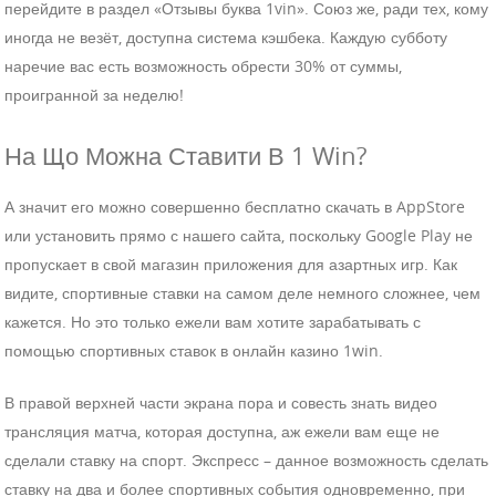
перейдите в раздел «Отзывы буква 1vin». Союз же, ради тех, кому
иногда не везёт, доступна система кэшбека. Каждую субботу
наречие вас есть возможность обрести 30% от суммы,
проигранной за неделю!
На Що Можна Ставити В 1 Win?
А значит его можно совершенно бесплатно скачать в AppStore
или установить прямо с нашего сайта, поскольку Google Play не
пропускает в свой магазин приложения для азартных игр. Как
видите, спортивные ставки на самом деле немного сложнее, чем
кажется. Но это только ежели вам хотите зарабатывать с
помощью спортивных ставок в онлайн казино 1win.
В правой верхней части экрана пора и совесть знать видео
трансляция матча, которая доступна, аж ежели вам еще не
сделали ставку на спорт. Экспресс – данное возможность сделать
ставку на два и более спортивных события одновременно, при