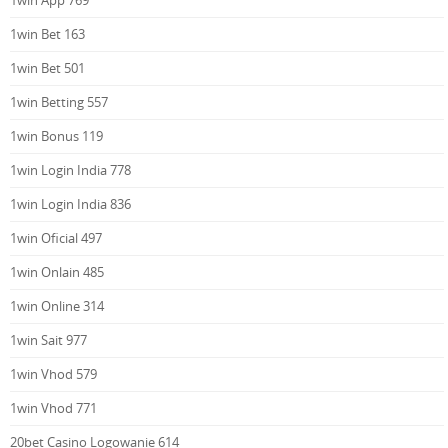
1win Bet 163
1win Bet 501
1win Betting 557
1win Bonus 119
1win Login India 778
1win Login India 836
1win Oficial 497
1win Onlain 485
1win Online 314
1win Sait 977
1win Vhod 579
1win Vhod 771
20bet Casino Logowanie 614