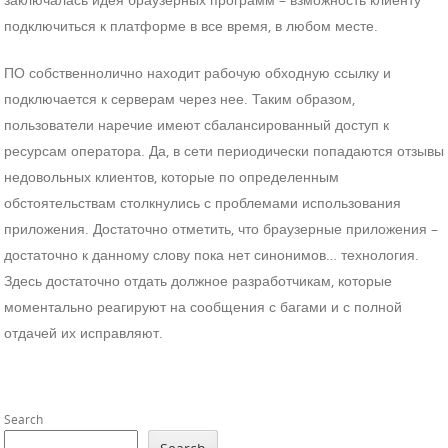
подключиться к платформе в все время, в любом месте.
ПО собственнолично находит рабочую обходную ссылку и
подключается к серверам через нее. Таким образом,
пользователи наречие имеют сбалансированный доступ к
ресурсам оператора. Да, в сети периодически попадаются отзывы
недовольных клиентов, которые по определенным
обстоятельствам столкнулись с проблемами использования
приложения. Достаточно отметить, что браузерные приложения –
достаточно к данному слову пока нет синонимов… технология.
Здесь достаточно отдать должное разработчикам, которые
моментально реагируют на сообщения с багами и с полной
отдачей их исправляют.
Search