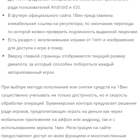
ради пользователей Android и iOS.
В футере официального сайта 1Вин представлена
кликабельная ссылка на регулятора, по окончании перехода
по которой можно проверить подлинность выданной лицензии.
Есть раздел с эксклюзивными играми от 1win и изображение
для доступа к игре в покер.
Вверху главной страницы отображается текущий размер
джекпота, за который способен побороться каждый
авторизованный игрок.
При выборе метода пополнения или снятия средств на 1Вин
существенно учитывать не только доступность, но и скорость
обработки операций. Букмекерская контора предлагает решения
ради игроков, предпочитающих играть на деньги как через
мобильное приложение на айфон или андроид, так и с
использованием зеркала 1вин. Регистрация на сайте
предоставляет доступ ко всем функциям и многочисленным