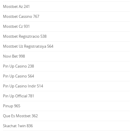
Mostbet Az 241
Mostbet Cassino 767
Mostbet Cz 931
Mostbet Regisztracio 538
Mostbet Uz Registratsiya 564
Novi Bet 998
Pin Up Casino 238
Pin Up Casino 564
Pin Up Casino Indir 514
Pin Up Official 781
Pinup 965
Que Es Mostbet 362
Skachat 1win 836