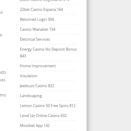
22bet Casino Espana 164
io
Betonred Login 304
Casino Wanabet 154
em
Electrical Services
Energy Casino No Deposit Bonus
843
Home Improvement
ndo
Insulation
vas
Jeetbuzz Casino 822
omo
Landscaping
Lemon Casino 50 Free Spins 812
Level Up Online Casino 632
Mostbet App 142