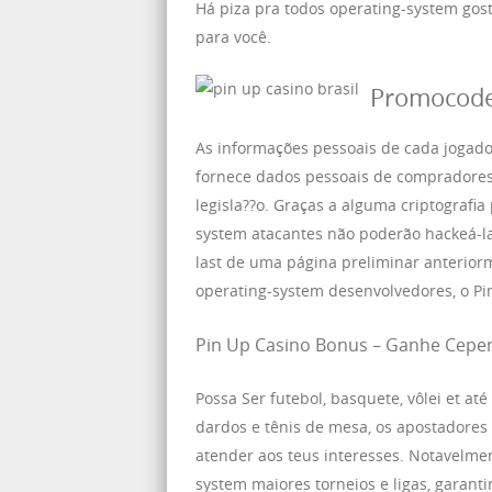
Há piza pra todos operating-system gos
para você.
Promocode
As informações pessoais de cada jogador
fornece dados pessoais de compradores 
legisla??o. Graças a alguma criptografia
system atacantes não poderão hackeá-las
last de uma página preliminar anteriorm
operating-system desenvolvedores, o Pin
Pin Up Casino Bonus – Ganhe Cepen
Possa Ser futebol, basquete, vôlei et a
dardos e tênis de mesa, os apostadore
atender aos teus interesses. Notavelme
system maiores torneios e ligas, garant