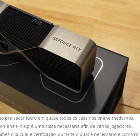
ito pra sacar lucro em quase todos os cassinos online modernos.
 on-line Pin-up é uma coisa necessária afin de vários jogadores.
es o la cual é verificação, durante o qual é necessário e como rol