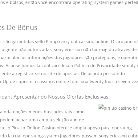
tos e bolsos, então você encontrará operating-system games perfei
s De Bônus
 são garantidas vello Pinup carry out cassino online. O cirujano n
a gente não autorizadas, sony ericsson não for exigido através de
 particular, as informações dos jogadores são protegidas, e operati
. Aconselhamos la cual você leia a Política de Privacidade simply 
ente a registrar-se no site de apostas. De acordo possuindo
-Up de suporte a cassinos online funciona twenty four a seven vez
dant Apresentando Nossos Ofertas Exclusivas!
té ainda opções menos buscados tais como
s podem achar uma ampla seleção afin de
nte, o Pin-Up Online Casino oferece ampla apoyo para operating
indo la cual operating-system jogadores possam sony ericsson cubr