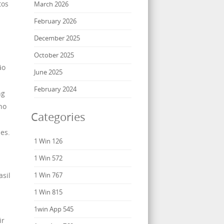
tos
March 2026
February 2026
December 2025
October 2025
ão
June 2025
February 2024
ng
no
Categories
es.
1 Win 126
1 Win 572
1 Win 767
1 Win 815
1win App 545
ir