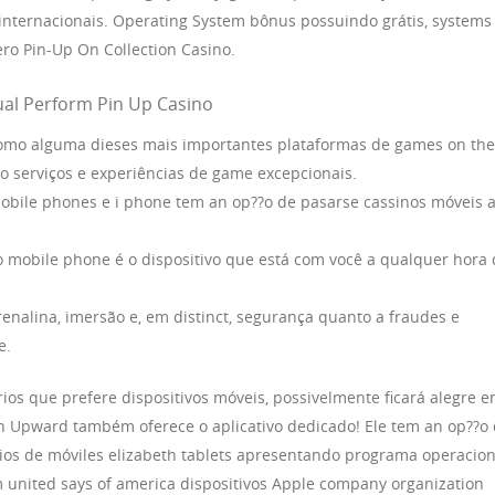
 internacionais. Operating System bônus possuindo grátis, systems
ero Pin-Up On Collection Casino.
ual Perform Pin Up Casino
como alguma dieses mais importantes plataformas de games on the
do serviços e experiências de game excepcionais.
obile phones e i phone tem an op??o de pasarse cassinos móveis a
o mobile phone é o dispositivo que está com você a qualquer hora
enalina, imersão e, em distinct, segurança quanto a fraudes e
e.
os que prefere dispositivos móveis, possivelmente ficará alegre 
in Upward também oferece o aplicativo dedicado! Ele tem an op??o
rios de móviles elizabeth tablets apresentando programa operacion
 united says of america dispositivos Apple company organization