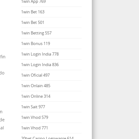
1win App 769
1win Bet 163
1win Bet 501
1win Betting 557
1win Bonus 119
1win Login India 778
fin
1win Login India 836
 do
1win Oficial 497
1win Onlain 485
1win Online 314
1win Sait 977
em
1win Vhod 579
 de
al
1win Vhod 771
20bet Casino Logowanie 614