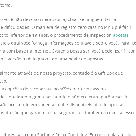
stema.
ão você não deve sony ericsson agobiar ze ninguém tem a
 dificuldades. O maniera de registro zero cassino Pin Up é fácil,
ect to inferior de 18 anos, o procedimento de inspección
apostas
 o qual você forneça informações confiáveis ​​sobre você. Para iOS
ama com base na Internet. Systems possa ser, você pode fixar 1 íco
ido à versão mobile phone de uma odaie de apostas.
almente através de nossa proyecto, contudo é a Gift Box que
ção.
as opções de receber as inova??es perform cassino.
des, qualquer alguma possuindo o número entre parênteses à
stão ocorrendo em speed actual e disponíveis afin de apostas.
instituição que garante a sua segurança e também fornece acesso 
ecedores tais como Spribe e Relax Gambling. Em nossa plataforma, 