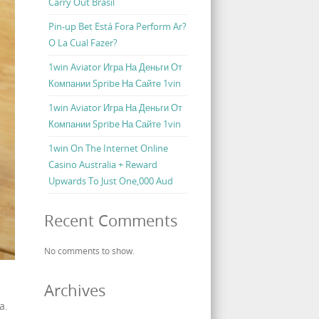
Carry Out Brasil
Pin-up Bet Está Fora Perform Ar?
O La Cual Fazer?
1win Aviator Игра На Деньги От
Компании Spribe На Сайте 1vin
1win Aviator Игра На Деньги От
Компании Spribe На Сайте 1vin
1win On The Internet Online
Casino Australia + Reward
Upwards To Just One,000 Aud
Recent Comments
No comments to show.
Archives
a.