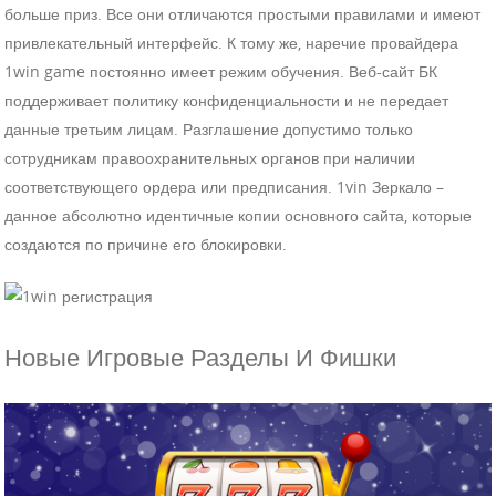
больше приз. Все они отличаются простыми правилами и имеют
привлекательный интерфейс. К тому же, наречие провайдера
1win game постоянно имеет режим обучения. Веб-сайт БК
поддерживает политику конфиденциальности и не передает
данные третьим лицам. Разглашение допустимо только
сотрудникам правоохранительных органов при наличии
соответствующего ордера или предписания. 1vin Зеркало –
данное абсолютно идентичные копии основного сайта, которые
создаются по причине его блокировки.
Новые Игровые Разделы И Фишки