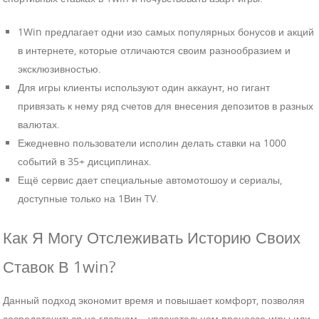
1Win предлагает одни изо самых популярных бонусов и акций
в интернете, которые отличаются своим разнообразием и
эксклюзивностью.
Для игры клиенты используют один аккаунт, но гигант
привязать к нему ряд счетов для внесения депозитов в разных
валютах.
Ежедневно пользователи исполин делать ставки на 1000
событий в 35+ дисциплинах.
Ещё сервис дает специ͏альные автомотошоу и сериалы,
до͏ступные ͏только ͏на 1Вин TV.
Как Я Могу Отслеживать Историю Своих
Ставок В 1win?
Данный подход экономит время и повышает комфорт, позволяя
сосредоточиться на главном – увлекательном процессе игры или