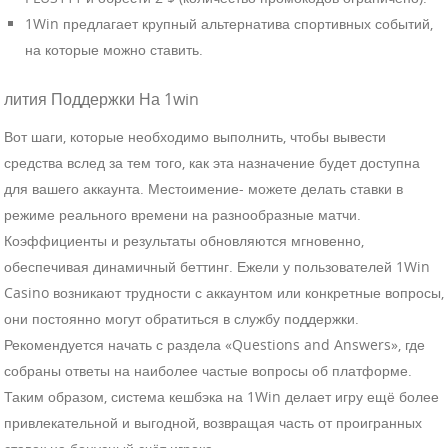
1Win предл͏агает крупный альтернатива спортивных событий,
на ко͏торые можно ставить.
лития Поддержки На 1win
Вот шаги, которые необходимо выполнить, чтобы вывести
средства вслед за тем того, как эта назначение будет доступна
для вашего аккаунта. Местоимение- можете делать ставки в
режиме реального времени на разнообразные матчи.
Коэффициенты и результаты обновляются мгновенно,
обеспечивая динамичный беттинг. Ежели у пользователей 1Win
Casino возникают трудности с аккаунтом или конкретные вопросы,
они постоянно могут обратиться в службу поддержки.
Рекомендуется начать с раздела «Questions and Answers», где
собраны ответы на наиболее частые вопросы об платформе.
Таким образом, система кешбэка на 1Win делает игру ещё более
привлекательной и выгодной, возвращая часть от проигранных