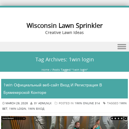
Wisconsin Lawn Sprinkler
Creative Lawn Ideas
Skip to content
Tag Archives:
1win login
Home
/
Posts Tagged "1win login"
1win Официальный веб-сайт Вход И Регистрация В
Букмекерской Конторе
MARCH 29, 2026
BY
ADMLNLX
POSTED IN
1WIN ONLINE 314
TAGGED
1WIN
BET
,
1WIN LOGIN
,
1WIN ВХОД