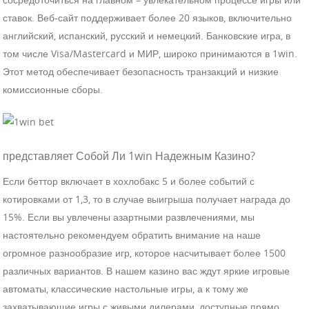
ставок. Веб-сайт поддерживает более 20 языков, включительно
английский, испанский, русский и немецкий. Банковские игра, в
том числе Visa/Mastercard и МИР, широко принимаются в 1win.
Этот метод обеспечивает безопасность транзакций и низкие
комиссионные сборы.
представляет Собой Ли 1win Надежным Казино?
Если беттор включает в хохлобакс 5 и более событий с
котировками от 1,3, то в случае выигрыша получает награда до
15%. Если вы увлечены азартными развлечениями, мы
настоятельно рекомендуем обратить внимание на наше
огромное разнообразие игр, которое насчитывает более 1500
различных вариантов. В нашем казино вас ждут яркие игровые
автоматы, классические настольные игры, а к тому же
захватывающие игры с живыми дилерами, доступные прямо