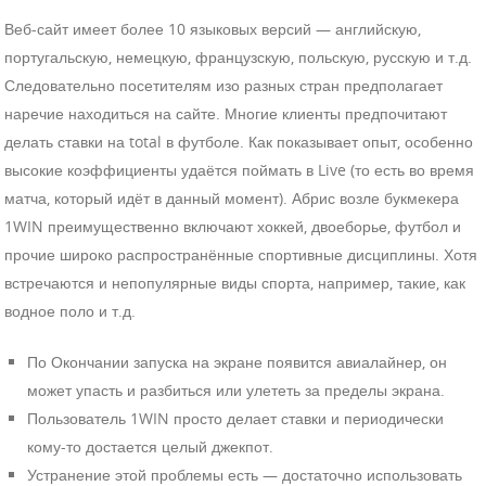
Веб-сайт имеет более 10 языковых версий — английскую,
португальскую, немецкую, французскую, польскую, русскую и т.д.
Следовательно посетителям изо разных стран предполагает
наречие находиться на сайте. Многие клиенты предпочитают
делать ставки на total в футболе. Как показывает опыт, особенно
высокие коэффициенты удаётся поймать в Live (то есть во время
матча, который идёт в данный момент). Абрис возле букмекера
1WIN преимущественно включают хоккей, двоеборье, футбол и
прочие широко распространённые спортивные дисциплины. Хотя
встречаются и непопулярные виды спорта, например, такие, как
водное поло и т.д.
По Окончании запуска на экране появится авиалайнер, он
может упасть и разбиться или улететь за пределы экрана.
Пользователь 1WIN просто делает ставки и периодически
кому-то достается целый джекпот.
Устранение этой проблемы есть — достаточно использовать