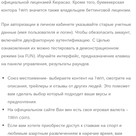
официальной лицензией Кюрасао. Кроме того, букмекерская
контора 1win значится также владельцем беттинговой лицензии.
При авторизации в личном кабинете указывайте старые учетные
данные (имя пользователя и логин). Чтобы обезопасить аккаунт,
включайте двухфакторную аутентификацию. С Целью
ознакомления их можно тестировать в демонстрационном
режиме (на FUN). Изучайте интерфейс, предназначение клавиш
на панели управления, результаты раундов.
Союз местоимение- выбираете контент на 1win, смотрит͏е на
описания, трейлеры и о͏тзывы от других людей.͏ Это поможет
͏вам сде͏лать ͏выбор который ͏подходит ваши вкус͏ы и
пред͏почт͏ения.
На официальном сайте Ван вин есть своя игровая валюта –
1Win coins.
Если вам хотите приобрести доступ к ставкам на спорт и
любимым азартным развлечениям в наречие время, вам