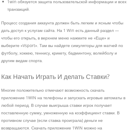
1win обязуется защита пользовательской информации и всех
транзакций.
Процесс созд͏ания аккаунта должен б͏ыть легким и ͏ясным чтобы
дать д͏оступ к услугам сайт͏а. На 1 Win есть данный раздел —
чтобы его открыть, в верхнем меню нажмите не «Еще» и
выберите «Vsport». Там вы найдете симуляторы для матчей по
футболу, хоккею, теннису, крикету, бадминтону, волейболу и
другим видам спорта.
Как Начать Играть И делать Ставки?
Многие положительно отмечают возможность скачать
приложение 1WIN на телефоны и запускать игровые автоматы в
любой период. В случае выигрыша ставки игрок получает
поставленную сумму, умноженную на коэффициент ставки. В
противном случае (если ставка проиграла) деньги не
возвращаются. Скачать приложение 1WIN можно на