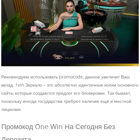
Рекомендуем использовать promocode, данное увеличит Ваш
вклад. 1vin Зеркало – это абсолютно идентичные копии основного
сайта, которые создаются предлог его блокировки. Так бывает,
поскольку иногда государства требуют наличие ещё и местной
лицензии.
Промокод One Win На Сегодня Без
Депозита