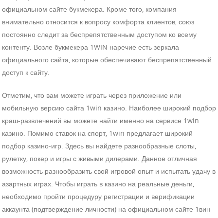
официальном сайте букмекера. Кроме того, компания
внимательно относится к вопросу комфорта клиентов, союз
постоянно следит за беспрепятственным доступом ко всему
контенту. Возле букмекера 1WIN наречие есть зеркала
официального сайта, которые обеспечивают беспрепятственный
доступ к сайту.
Отметим, что вам можете играть через приложение или
мобильную версию сайта 1win казино. Наиболее широкий подбор
краш-развлечений вы можете найти именно на сервисе 1win
казино. Помимо ставок на спорт, 1win предлагает широкий
подбор казино-игр. Здесь вы найдете разнообразные слоты,
рулетку, покер и игры с живыми дилерами. Данное отличная
возможность разнообразить свой игровой опыт и испытать удачу в
азартных играх. Чтобы играть в казино на реальные деньги,
необходимо пройти процедуру регистрации и верификации
аккаунта (подтверждение личности) на официальном сайте 1вин