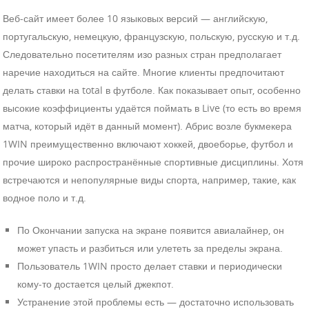
Веб-сайт имеет более 10 языковых версий — английскую,
португальскую, немецкую, французскую, польскую, русскую и т.д.
Следовательно посетителям изо разных стран предполагает
наречие находиться на сайте. Многие клиенты предпочитают
делать ставки на total в футболе. Как показывает опыт, особенно
высокие коэффициенты удаётся поймать в Live (то есть во время
матча, который идёт в данный момент). Абрис возле букмекера
1WIN преимущественно включают хоккей, двоеборье, футбол и
прочие широко распространённые спортивные дисциплины. Хотя
встречаются и непопулярные виды спорта, например, такие, как
водное поло и т.д.
По Окончании запуска на экране появится авиалайнер, он
может упасть и разбиться или улететь за пределы экрана.
Пользователь 1WIN просто делает ставки и периодически
кому-то достается целый джекпот.
Устранение этой проблемы есть — достаточно использовать