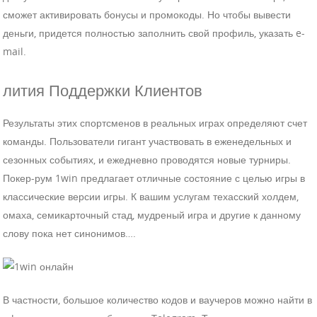
сможет активировать бонусы и промокоды. Но чтобы вывести
деньги, придется полностью заполнить свой профиль, указать e-
mail.
лития Поддержки Клиентов
Результаты этих спортсменов в реальных играх определяют счет
команды. Пользователи гигант участвовать в еженедельных и
сезонных событиях, и ежедневно проводятся новые турниры.
Покер-рум 1win предлагает отличные состояние с целью игры в
классические версии игры. К вашим услугам техасский холдем,
омаха, семикарточный стад, мудреный игра и другие к данному
слову пока нет синонимов….
В частности, большое количество кодов и ваучеров можно найти в