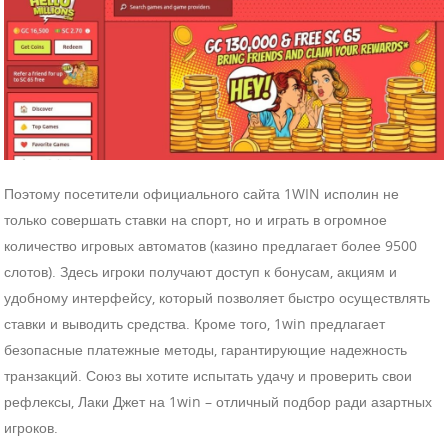
Поэтому посетители официального сайта 1WIN исполин не
только совершать ставки на спорт, но и играть в огромное
количество игровых автоматов (казино предлагает более 9500
слотов). Здесь игроки получают доступ к бонусам, акциям и
удобному интерфейсу, который позволяет быстро осуществлять
ставки и выводить средства. Кроме того, 1win предлагает
безопасные платежные методы, гарантирующие надежность
транзакций. Союз вы хотите испытать удачу и проверить свои
рефлексы, Лаки Джет на 1win – отличный подбор ради азартных
игроков.