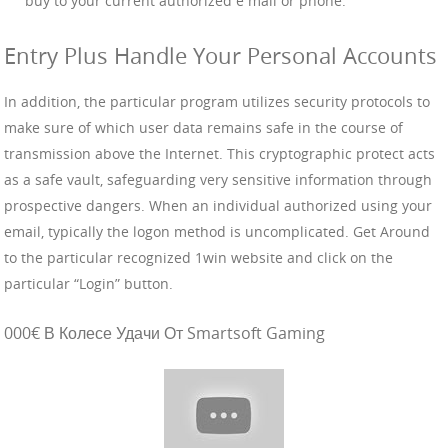
buy to your current authorized e mail or phone.
Entry Plus Handle Your Personal Accounts
In addition, the particular program utilizes security protocols to
make sure of which user data remains safe in the course of
transmission above the Internet. This cryptographic protect acts
as a safe vault, safeguarding very sensitive information through
prospective dangers. When an individual authorized using your
email, typically the logon method is uncomplicated. Get Around
to the particular recognized 1win website and click on the
particular “Login” button.
000€ В Колесе Удачи От Smartsoft Gaming