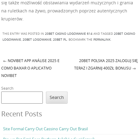
się także możliwość obstawiania wydarzeń muzycznych i grania
na ruletkach na żywo, prowadzonych poprzez autentycznych
krupierów.
THIS ENTRY WAS POSTED IN
20BET CASINO LOGOWANIE 614
AND TAGGED
20BET CASINO
LOGOWANIE
,
20BET LOGOWANIE
,
20BET PL
. BOOKMARK THE
PERMALINK
.
←
NOVIBET APP ANÁLISE 2025 E
20BET POLSKA 2025 ZALOGUJ SIĘ
Post navigation
COMO BAIXAR O APLICATIVO
TERAZ I ZGARNIJ 400ZŁ BONUSU
→
NOVIBET
Search
Search
Recent Posts
Site Formal Carry Out Cassino Carry Out Brasil