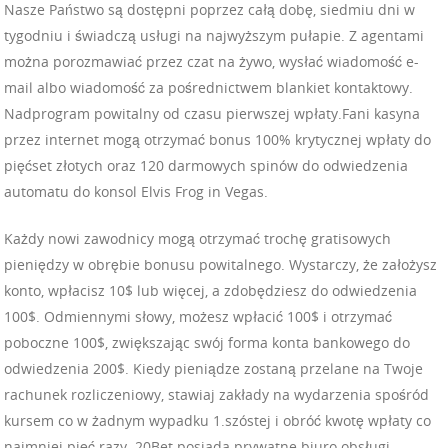
Nasze Państwo są dostępni poprzez całą dobę, siedmiu dni w
tygodniu i świadczą usługi na najwyższym pułapie. Z agentami
można porozmawiać przez czat na żywo, wysłać wiadomość e-
mail albo wiadomość za pośrednictwem blankiet kontaktowy.
Nadprogram powitalny od czasu pierwszej wpłaty.Fani kasyna
przez internet mogą otrzymać bonus 100% krytycznej wpłaty do
pięćset złotych oraz 120 darmowych spinów do odwiedzenia
automatu do konsol Elvis Frog in Vegas.
Każdy nowi zawodnicy mogą otrzymać trochę gratisowych
pieniędzy w obrębie bonusu powitalnego. Wystarczy, że założysz
konto, wpłacisz 10$ lub więcej, a zdobędziesz do odwiedzenia
100$. Odmiennymi słowy, możesz wpłacić 100$ i otrzymać
poboczne 100$, zwiększając swój forma konta bankowego do
odwiedzenia 200$. Kiedy pieniądze zostaną przelane na Twoje
rachunek rozliczeniowy, stawiaj zakłady na wydarzenia spośród
kursem co w żadnym wypadku 1.szóstej i obróć kwotę wpłaty co
najmniej pięć razy. 20Bet posiada prywatne biuro obsługi