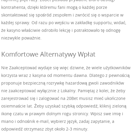
kontrahenta, dzięki któremu fani mogą o każdej porze
skontaktować się spośród zespołem i zwrócić się o wsparcie w
każdej sprawy. Od razu po wejściu w zakładkę supportu, widać,
że kasyno właściwie odrobiło lekcję i potraktowało tę odnogę
niezwykle poważnie.
Komfortowe Alternatywy Wpłat
Nie Zaakceptować wydaje się więc dziwne, że wiele użytkowników
korzysta wraz z kasyna od momentu dawna. Dlatego z pewnością
proponuje bezpieczną rozrywkę hazardową gwoli zawodników
nie zaakceptować wyłącznie z Lokalny. Pamiętaj z kolei, że żeby
zarejestrować się i zalogować na 20Bet musisz mieć ukończone
osiemnaście lat. Żeby uzyskać szybką odpowiedź, kliknij zieloną
ikonę czatu w prawym dolnym rogu stronicy. Wpisz swe imię i
miano i odnośnik e-mail, wybierz język, zadaj zapytanie, a
odpowiedź otrzymasz zbyt około 2-3 minuty.