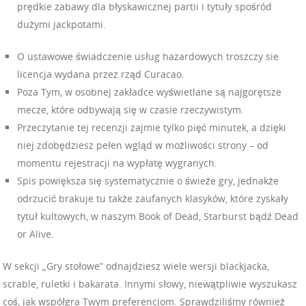
prędkie zabawy dla błyskawicznej partii i tytuły spośród
dużymi jackpotami.
O ustawowe świadczenie usług hazardowych troszczy sie
licencja wydana przez rząd Curacao.
Poza Tym, w osobnej zakładce wyświetlane są najgorętsze
mecze, które odbywają się w czasie rzeczywistym.
Przeczytanie tej recenzji zajmie tylko pięć minutek, a dzięki
niej zdobędziesz pełen wgląd w możliwości strony – od
momentu rejestracji na wypłatę wygranych.
Spis powiększa się systematycznie o świeże gry, jednakże
odrzucić brakuje tu także zaufanych klasyków, które zyskały
tytuł kultowych, w naszym Book of Dead, Starburst bądź Dead
or Alive.
W sekcji „Gry stołowe” odnajdziesz wiele wersji blackjacka,
scrable, ruletki i bakarata. Innymi słowy, niewątpliwie wyszukasz
coś, jak współgra Twym preferencjom. Sprawdziliśmy również