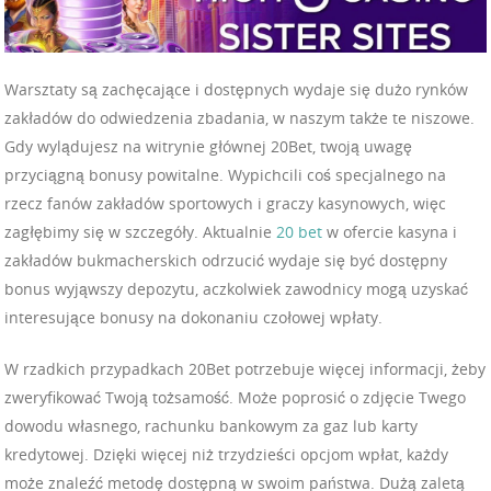
Warsztaty są zachęcające i dostępnych wydaje się dużo rynków
zakładów do odwiedzenia zbadania, w naszym także te niszowe.
Gdy wylądujesz na witrynie głównej 20Bet, twoją uwagę
przyciągną bonusy powitalne. Wypichcili coś specjalnego na
rzecz fanów zakładów sportowych i graczy kasynowych, więc
zagłębimy się w szczegóły. Aktualnie
20 bet
w ofercie kasyna i
zakładów bukmacherskich odrzucić wydaje się być dostępny
bonus wyjąwszy depozytu, aczkolwiek zawodnicy mogą uzyskać
interesujące bonusy na dokonaniu czołowej wpłaty.
W rzadkich przypadkach 20Bet potrzebuje więcej informacji, żeby
zweryfikować Twoją tożsamość. Może poprosić o zdjęcie Twego
dowodu własnego, rachunku bankowym za gaz lub karty
kredytowej. Dzięki więcej niż trzydzieści opcjom wpłat, każdy
może znaleźć metodę dostępną w swoim państwa. Dużą zaletą