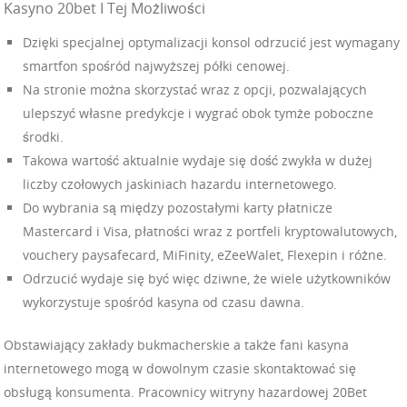
Kasyno 20bet I Tej Możliwości
Dzięki specjalnej optymalizacji konsol odrzucić jest wymagany
smartfon spośród najwyższej półki cenowej.
Na stronie można skorzystać wraz z opcji, pozwalających
ulepszyć własne predykcje i wygrać obok tymże poboczne
środki.
Takowa wartość aktualnie wydaje się dość zwykła w dużej
liczby czołowych jaskiniach hazardu internetowego.
Do wybrania są między pozostałymi karty płatnicze
Mastercard i Visa, płatności wraz z portfeli kryptowalutowych,
vouchery paysafecard, MiFinity, eZeeWalet, Flexepin i różne.
Odrzucić wydaje się być więc dziwne, że wiele użytkowników
wykorzystuje spośród kasyna od czasu dawna.
Obstawiający zakłady bukmacherskie a także fani kasyna
internetowego mogą w dowolnym czasie skontaktować się
obsługą konsumenta. Pracownicy witryny hazardowej 20Bet