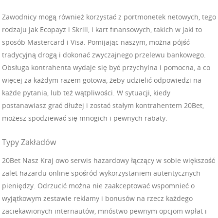
Zawodnicy mogą również korzystać z portmonetek netowych, tego
rodzaju jak Ecopayz i Skrill, i kart finansowych, takich w jaki to
sposób Mastercard i Visa. Pomijając naszym, można pójść
tradycyjną drogą i dokonać zwyczajnego przelewu bankowego.
Obsługa kontrahenta wydaje się być przychylna i pomocna, a co
więcej za każdym razem gotowa, żeby udzielić odpowiedzi na
każde pytania, lub też wątpliwości. W sytuacji, kiedy
postanawiasz grać dłużej i zostać stałym kontrahentem 20Bet,
możesz spodziewać się mnogich i pewnych rabaty.
Typy Zakładów
20Bet Nasz Kraj owo serwis hazardowy łączący w sobie większość
zalet hazardu online spośród wykorzystaniem autentycznych
pieniędzy. Odrzucić można nie zaakceptować wspomnieć o
wyjątkowym zestawie reklamy i bonusów na rzecz każdego
zaciekawionych internautów, mnóstwo pewnym opcjom wpłat i