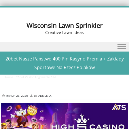
Wisconsin Lawn Sprinkler
Creative Lawn Ideas
Skip to content
20bet Nasze Państwo 400 Pln Kasyno Premia + Zakłady
Sportowe Na Rzecz Polaków
Home
/
20bet Casino Logowanie 614
/
20bet Nasze Państwo 400 Pln Kasyno Premia +
Zakłady Sportowe Na Rzecz Polaków
MARCH 28, 2026
BY
ADMLNLX