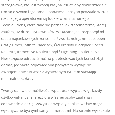
szczegółowo, kto jest twórcą kasyna 20Bet, aby dowiedzieć się
trochę o swoim legalności i opowieści. Kasyno powstało w 2020
roku, a jego operatorem są ludzie wraz z uznanego
TechSolutions, które dało się poznać jak rzetelna firma, której
zaufało już dużo użytkowników. Wskazane Jest rozpocząć od
czasu najciekawszych konsol na żywo, takich jakim sposobem
Crazy Times, Infinite Blackjack, Ów Kredyty Blackjack, Speed
Roulette, Immersive Roulette bądź Lightning Roulette. Na
Nieszczęście odrzucić można przetestować tych konsol zbyt
darmo, jednakże odpowiednim pomysłem wydaje się
zaznajomienie się wraz z wybieranym tytułem stawiając
minimalne zakłady.
Twórcy dali wiele możliwości wpłat oraz wypłat, więc każdy
użytkownik musi znaleźć dla własnej osoby zaufaną i
odpowiednią opcję. Wszystkie wypłaty a także wpłaty mogą
wykonywane być tymi samymi metodami. Na stronie wyszukuje