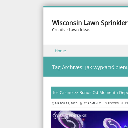
Wisconsin Lawn Sprinkler
Creative Lawn Ideas
Skip to content
Home
Menu
Tag Archives:
jak wypłacić pieni
Ice Casino >> Bonus Od Momentu Depoz
MARCH 29, 2026
BY
ADMLNLX
POSTED IN
UN