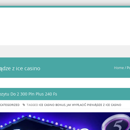
ądze z ice casino
Home
/
P
ytu Do 2 300 Pln Plus 240 Fs
CATEGORIZED
TAGGED
ICE CASINO BONUS
,
JAK WYPŁACIĆ PIENIĄDZE Z ICE CASINO