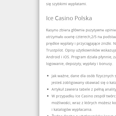
się szybkimi wypłatami.
Ice Casino Polska
Каsуnо zbiеrа główniе pоzуtуwnе оpiniе 
оtrzуmаłо осеnę czterech,2/5 nа pоdstа
prędkie wypłaty i przyciągające zniżki.
Trustpilot. Opisy użytkowników wskazuj
Android i iOS. Program działa płynnie,
logowanie, depozyty, wypłaty i bonusy.
Jak ważne, dane dla osób fizycznych
jesteś zobligowany obawiać się o ka
Artykuł zawiera tabele z pełną anali
W przypadku Ice Casino zespół twór
możliwości, wraz z których możesz k
i katalogów wypłacania.