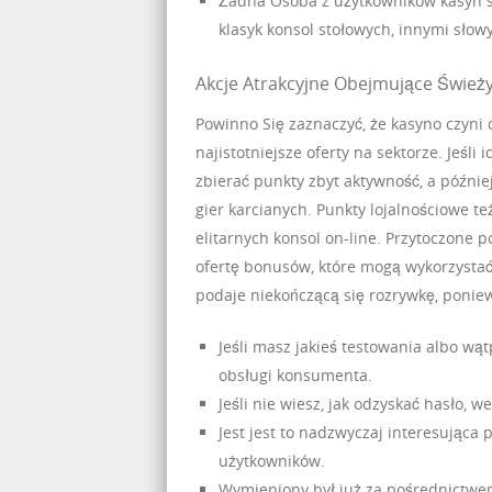
Żadna Osoba z użytkowników kasyn s
klasyk konsol stołowych, innymi słow
Akcje Atrakcyjne Obejmujące Śwież
Powinno Się zaznaczyć, że kasyno czyni 
najistotniejsze oferty na sektorze. Jeśl
zbierać punkty zbyt aktywność, a późni
gier karcianych. Punkty lojalnościowe t
elitarnych konsol on-line. Przytoczone
ofertę bonusów, które mogą wykorzystać 
podaje niekończącą się rozrywkę, poni
Jeśli masz jakieś testowania albo wąt
obsługi konsumenta.
Jeśli nie wiesz, jak odzyskać hasło, w
Jest jest to nadzwyczaj interesująca
użytkowników.
Wymieniony był już za pośrednictwem 