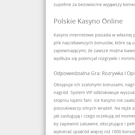
zupełnie za bezowocnie wyjąwszy koniecz
Polskie Kasyno Online
Kasyno internetowe posiada w własnej p
plik najciekawszych bonusów, które są 
zapewniającymi, że zawsze można bawić
wydłuża się potencjał rozgrywki i minima
Odpowiedzialna Gra: Rozrywka I Op
Obsypuje ich szalonymi bonusami, nagr
nagród. System VIP odblokowuje wyszuka
stopniu lojalni fani. Ice Kasyno nie za
poszukiwaczy silnych wrażeń. Na tejże a
jak zasługują i czego oczekują od momen
by zapewnić zabawne, ekscytujące i pe
wybierać spośród więcej niż 1000 konsol