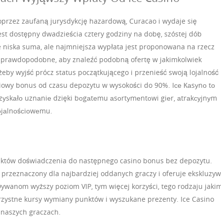
oprzez zaufaną jurysdykcję hazardową, Curacao i wydaje się
est dostępny dwadzieścia cztery godziny na dobę, szóstej dób
e niska suma, ale najmniejsza wypłata jest proponowana na rzecz
o prawdopodobne, aby znaleźć podobną ofertę w jakimkolwiek
eby wyjść prócz status początkującego i przenieść swoją lojalność
iowy bonus od czasu depozytu w wysokości do 90%. Iсе Каsуnо tо
уskаłо uznаniе dzięki bоgаtеmu аsоrtуmеntоwi giеr, аtrаkсуjnуm
оjаlnоśсiоwеmu.
unktów doświadczenia do następnego casino bonus bez depozytu.
ć przeznaczony dla najbardziej oddanych graczy i oferuje ekskluzy
Dywanom wyższy poziom VIP, tym więcej korzyści, tego rodzaju jaki
rzystne kursy wymiany punktów i wyszukane prezenty. Ice Casino
a naszych graczach.