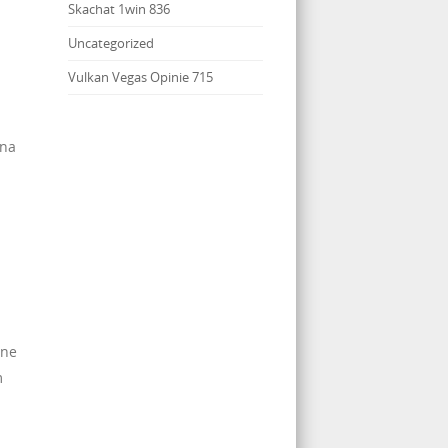
Skachat 1win 836
Uncategorized
Vulkan Vegas Opinie 715
 na
wne
m