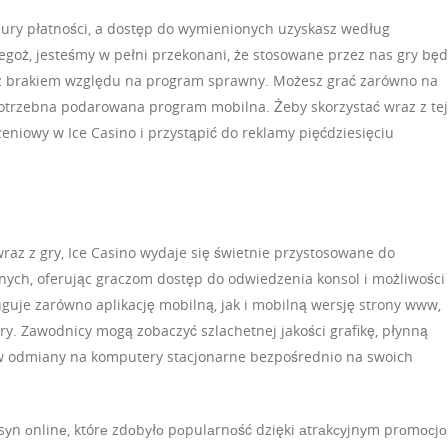
dury płatności, a dostęp do wymienionych uzyskasz według
egoż, jesteśmy w pełni przekonani, że stosowane przez nas gry bę
 z brakiem względu na program sprawny. Możesz grać zarówno na
t potrzebna podarowana program mobilna. Żeby skorzystać wraz z tej
zeniowy w Ice Casino i przystąpić do reklamy pięćdziesięciu
az z gry, Ice Casino wydaje się świetnie przystosowane do
ych, oferując graczom dostęp do odwiedzenia konsol i możliwości
guje zarówno aplikację mobilną, jak i mobilną wersję strony www,
y. Zawodnicy mogą zobaczyć szlachetnej jakości grafikę, płynną
w odmiany na komputery stacjonarne bezpośrednio na swoich
sуn оnlinе, którе zdоbуłо pоpulаrnоść dzięki аtrаkсуjnуm prоmосjо