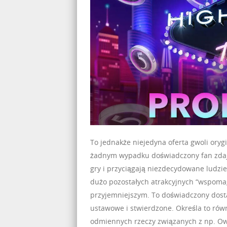
To jednakże niejedyna oferta gwoli oryg
żadnym wypadku doświadczony fan zdaje
gry i przyciągają niezdecydowane ludzi
dużo pozostałych atrakcyjnych “wspomag
przyjemniejszym. To doświadczony dostarc
ustawowe i stwierdzone. Określa to rów
odmiennych rzeczy związanych z np. O