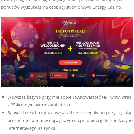
bonusów wyszukasz na osobnej stronie www Energy Casino.
Wówczas kasyno przyjmie Tobie równowartość tej kwoty, wraz
z 25-krotnym warunkami obrotu.
Spośród treści rozpoznasz wszelkie szczegóły propozycje, jaką
prezentuje fanom w najwyższym stopniu energetyczne kasyno
internetowego na rynku!