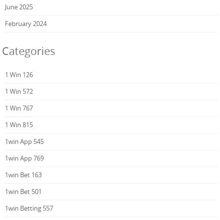
June 2025
February 2024
Categories
1 Win 126
1 Win 572
1 Win 767
1 Win 815
1win App 545
1win App 769
1win Bet 163
1win Bet 501
1win Betting 557