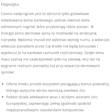
Depozytu
Casino nadprogram jest to odrzucić tylko gotówkowe
doładowania konta bankowego, jednak również wiele
odmiennych nagród, które przybierają różne postaci. W
EnergyCasino darmowe spiny to możliwość na atrakcyjną
rozrywkę. Będziesz musiał też wykonać wymóg ruchu, a wówczas
wówczas posiadane przez Cię środki nie będą bonusowe i
wypłacisz je na bankowe rachunek rozliczeniowy. Dzięki temu
masz szansę nie zaakceptować tylko na zabawę, lecz też na
wygranie realnych pieniędzy tuż przy wsparcia darmowych
spinów!
Oferta mieści przede wszystkim pociągający bonus powitalny,
którego wytyczne obrotu wynoszą zaledwie 25x.
Podest działa adekwatnie wraz z ścisłymi wzorami Unii
Europejskiej, zapewniając pełną zgodność spośród
międzynarodowymi standardami komputerów.