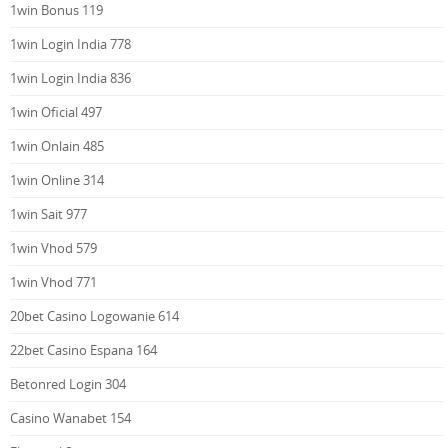
1win Bonus 119
1win Login India 778
1win Login India 836
1win Oficial 497
1win Onlain 485
1win Online 314
1win Sait 977
1win Vhod 579
1win Vhod 771
20bet Casino Logowanie 614
22bet Casino Espana 164
Betonred Login 304
Casino Wanabet 154