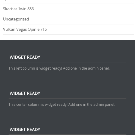
Skachat 1win 836
Uncategorized
Vulkan Vegas Opinie 715
WIDGET READY
This left column is widget ready! Add one in the admin panel.
WIDGET READY
This center column is widget ready! Add one in the admin panel.
WIDGET READY