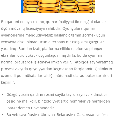
Bu qanuni onlayn casino, qumar fəaliyyəti ilə məşğul olanlar
üçün müvafiq lisenziyaya sahibdir. Oyunçulara qumar
əyləncələrinə məhdudiyyətsiz başlanğıc təmin görmək üçün
vebsayta daxil olmaq üçün alternativ bir çixiş kimi güzgülər
yaradırıq. Bundan izafi, platforma elliklə telefon və planşet
ekranları ötrü yüksək uyğunlaşdırılmışdır ki, bu da oyunları
normal brauzerdə işlətməyə imkan verir. Tətbiqdə say yaratmaq
prosesi vsaytda qeydiyyatdan keçməkdən fərqlənmir. Qaliblərin
əzəmətli pul mükafatları aldığı mütəmadi olaraq poker turnirləri
keçirilir.
Güzgü yuxarı qaldırın rəsmi saytla tayı dizayn və xidmətlər
çeşidinə malikdir, bir ziddiyyət artıq nömrələr və hərflərdən
ibarət domen ünvanındadır.
Bu veb sayt Rusiya, Ukrayna, Belarusiya, Qazaxıstan və özgə