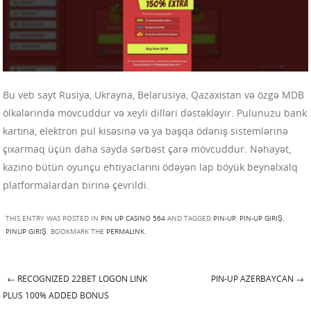
Bu veb sayt Rusiya, Ukrayna, Belarusiya, Qazaxıstan və özgə MDB
ölkələrində mövcuddur və xeyli dilləri dəstəkləyir. Pulunuzu bank
kartına, elektron pul kisəsinə və ya başqa ödəniş sistemlərinə
çıxarmaq üçün daha sayda sərbəst çarə mövcuddur. Nəhayət,
kazino bütün oyunçu ehtiyaclarını ödəyən lap böyük beynəlxalq
platformalardan birinə çevrildi.
THIS ENTRY WAS POSTED IN
PIN UP CASINO 564
AND TAGGED
PIN-UP
,
PIN-UP GIRIŞ
,
PINUP GIRIŞ
. BOOKMARK THE
PERMALINK
.
←
RECOGNIZED 22BET LOGON LINK
PIN-UP AZERBAYCAN
→
Post navigation
PLUS 100% ADDED BONUS