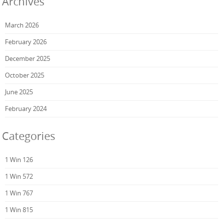
Archives
March 2026
February 2026
December 2025
October 2025
June 2025
February 2024
Categories
1 Win 126
1 Win 572
1 Win 767
1 Win 815