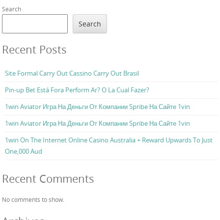
Search
Search
Recent Posts
Site Formal Carry Out Cassino Carry Out Brasil
Pin-up Bet Está Fora Perform Ar? O La Cual Fazer?
1win Aviator Игра На Деньги От Компании Spribe На Сайте 1vin
1win Aviator Игра На Деньги От Компании Spribe На Сайте 1vin
1win On The Internet Online Casino Australia + Reward Upwards To Just
One,000 Aud
Recent Comments
No comments to show.