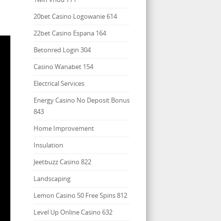
20bet Casino Logowanie 614
22bet Casino Espana 164
Betonred Login 304
Casino Wanabet 154
Electrical Services
Energy Casino No Deposit Bonus
843
Home Improvement
Insulation
Jeetbuzz Casino 822
Landscaping
Lemon Casino 50 Free Spins 812
Level Up Online Casino 632