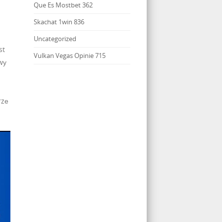
Que Es Mostbet 362
Skachat 1win 836
Uncategorized
st
Vulkan Vegas Opinie 715
wу
rzе