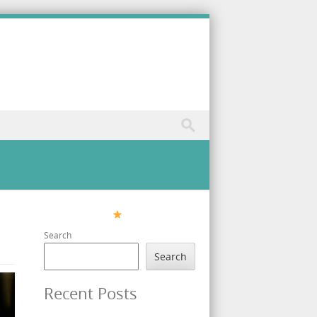
wy Z Brakiem Depozytu 2025
Najlepsza Podaż
Search
Search
Recent Posts