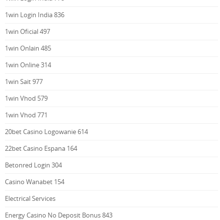
1win Login India 836
1win Oficial 497
1win Onlain 485
1win Online 314
1win Sait 977
1win Vhod 579
1win Vhod 771
20bet Casino Logowanie 614
22bet Casino Espana 164
Betonred Login 304
Casino Wanabet 154
Electrical Services
Energy Casino No Deposit Bonus 843