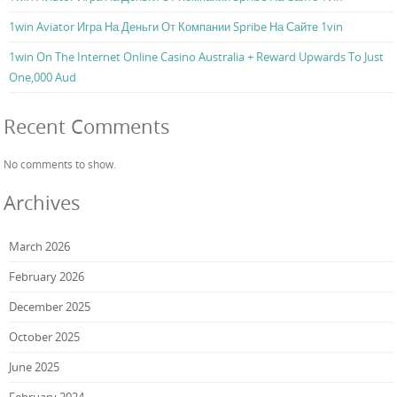
1win Aviator Игра На Деньги От Компании Spribe На Сайте 1vin
1win On The Internet Online Casino Australia + Reward Upwards To Just
One,000 Aud
Recent Comments
No comments to show.
Archives
March 2026
February 2026
December 2025
October 2025
June 2025
February 2024