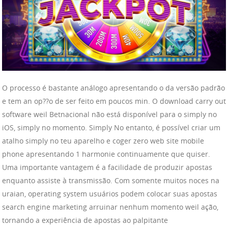
O processo é bastante análogo apresentando o da versão padrão
e tem an op??o de ser feito em poucos min. O download carry out
software weil Betnacional não está disponível para o simply no
iOS, simply no momento. Simply No entanto, é possível criar um
atalho simply no teu aparelho e coger zero web site mobile
phone apresentando 1 harmonie continuamente que quiser.
Uma importante vantagem é a facilidade de produzir apostas
enquanto assiste à transmissão. Com somente muitos noces na
uraian, operating system usuários podem colocar suas apostas
search engine marketing arruinar nenhum momento weil ação,
tornando a experiência de apostas ao palpitante