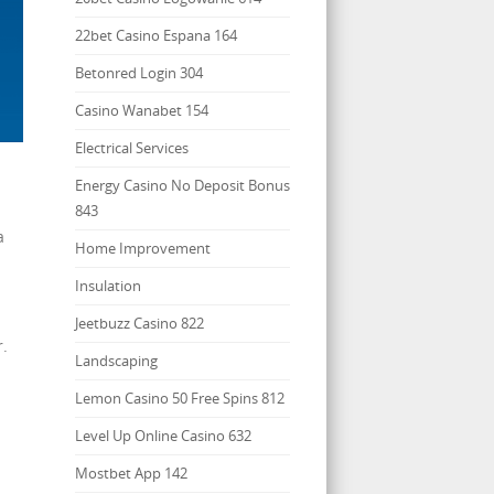
22bet Casino Espana 164
Betonred Login 304
Casino Wanabet 154
Electrical Services
Energy Casino No Deposit Bonus
843
a
Home Improvement
Insulation
Jeetbuzz Casino 822
r.
Landscaping
Lemon Casino 50 Free Spins 812
Level Up Online Casino 632
Mostbet App 142