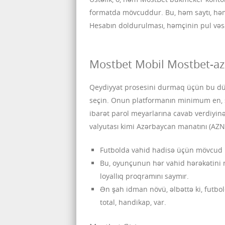
formatda mövcuddur. Bu, həm saytı, həm 
Hesabın doldurulması, həmçinin pul vəsa
Mostbet Mobil Mostbet-a
Qeydiyyat prosesini durmaq üçün bu düy
seçin. Onun platformanın minimum en, su
ibarət parol meyarlarına cavab verdiyin
valyutası kimi Azərbaycan manatını (AZN
Futbolda vahid hadisə üçün mövcud m
Bu, oyunçunun hər vahid hərəkətini 
loyallıq proqramını saymır.
Ən şah idman növü, əlbəttə ki, futbol
total, handikap, var.