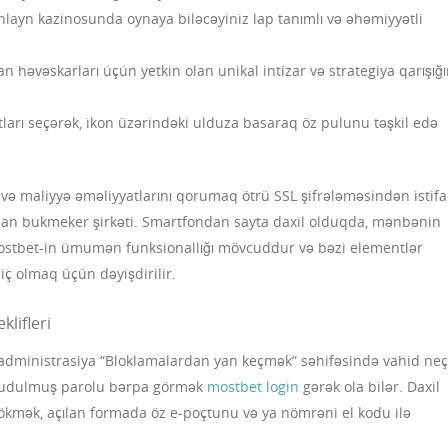
layn kazinosunda oynaya biləcəyiniz lap tanımlı və əhəmiyyətli
həvəskarları üçün yetkin olan unikal intizar və strategiya qarışığı
arı seçərək, ikon üzərindəki ulduza basaraq öz pulunu təşkil edə
 və maliyyə əməliyyatlarını qorumaq ötrü SSL şifrələməsindən istif
olan bukmeker şirkəti. Smartfondan sayta daxil olduqda, mənbənin
 Mostbet-in ümumən funksionallığı mövcuddur və bəzi elementlər
ç olmaq üçün dəyişdirilir.
lifleri
rü administrasiya “Bloklamalardan yan keçmək” səhifəsində vahid ne
 unudulmuş parolu bərpa görmək
mostbet login
gərək ola bilər. Daxil
mək, açılan formada öz e-poçtunu və ya nömrəni el kodu ilə