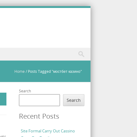
Home
/
Posts Tagged "мостбет казино"
Search
Search
Recent Posts
Site Formal Carry Out Cassino
yni