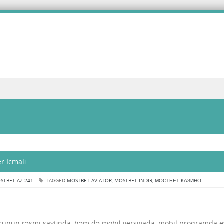
r Icmalı
STBET AZ 241
TAGGED
MOSTBET AVIATOR
,
MOSTBET INDIR
,
МОСТБЕТ КАЗИНО
runun rəsmi saytında, həm də mobil versiyada, mobil proqramda e