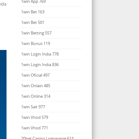
1win App 769
ğıda
1win Bet 163
1win Bet 501
1win Betting 557
1win Bonus 119
1win Login India 778
1win Login India 836
1win Oficial 497
1win Onlain 485
1win Online 314
1win Sait 977
1win Vhod 579
1win Vhod 771
20bet Casino Logowanie 614