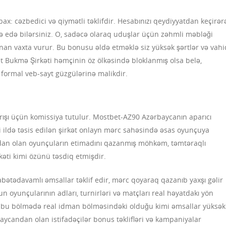
ax: cəzbedici və qiymətli təklifdir. Hesabınızı qeydiyyatdan keçirər
 edə bilərsiniz. O, sadəcə olaraq uduşlar üçün zəhmli məbləği
nan vaxta vurur. Bu bonusu əldə etməklə siz yüksək şərtlər və vahi
et Bukmə Şirkəti həmçinin öz ölkəsində bloklanmış olsa belə,
 formal veb-sayt güzgülərinə malikdir.
arışı üçün komissiya tutulur. Mostbet-AZ90 Azərbaycanın aparıcı
i ildə təsis edilən şirkət onlayn mərc sahəsində əsas oyunçuya
an olan oyunçuların etimadını qazanmış möhkəm, təmtəraqlı
əti kimi özünü təsdiq etmişdir.
tədavamlı əmsallar təklif edir, mərc qoyaraq qazanıb yaxşı gəlir
un oyunçularının adları, turnirləri və matçları real həyatdakı yön
q, bu bölmədə real idman bölməsindəki olduğu kimi əmsallar yüksək
baycandan olan istifadəçilər bonus təklifləri və kampaniyalar