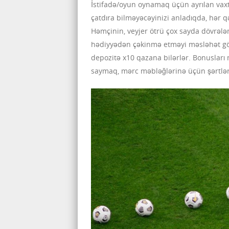
İstifadə/oyun oynamaq üçün ayrılan vaxt
çatdıra bilməyəcəyinizi anladıqda, hər 
Həmçinin, veyjer ötrü çox sayda dövrələ
hədiyyədən çəkinmə etməyi məsləhət gör
depozitə x10 qazana bilərlər. Bonuslar
saymaq, mərc məbləğlərinə üçün şərtləri