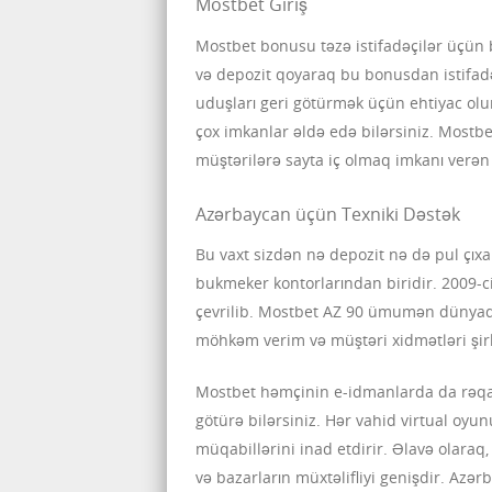
Mostbet Giriş
Mostbet bonusu təzə istifadəçilər üçün b
və depozit qoyaraq bu bonusdan istifadə
uduşları geri götürmək üçün ehtiyac olu
çox imkanlar əldə edə bilərsiniz. Mostb
müştərilərə sayta iç olmaq imkanı verən
Azərbaycan üçün Texniki Dəstək
Bu vaxt sizdən nə depozit nə də pul çıx
bukmeker kontorlarından biridir. 2009-c
çevrilib. Mostbet AZ 90 ümumən dünyad
möhkəm verim və müştəri xidmətləri şirk
Mostbet həmçinin e-idmanlarda da rəqabə
götürə bilərsiniz. Hər vahid virtual oyun
müqabillərini inad etdirir. Əlavə olara
və bazarların müxtəlifliyi genişdir. Azər