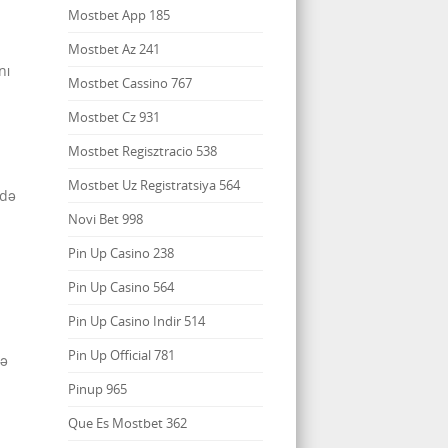
Mostbet App 185
Mostbet Az 241
nı
Mostbet Cassino 767
Mostbet Cz 931
Mostbet Regisztracio 538
Mostbet Uz Registratsiya 564
adə
Novi Bet 998
Pin Up Casino 238
Pin Up Casino 564
Pin Up Casino Indir 514
Pin Up Official 781
çə
Pinup 965
Que Es Mostbet 362